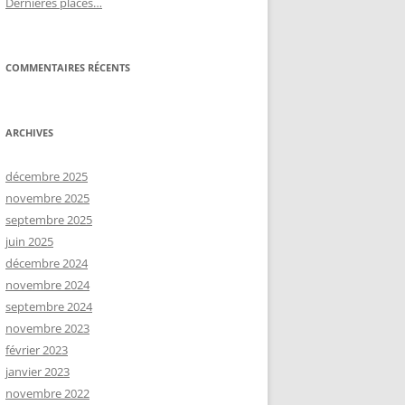
Dernières places…
COMMENTAIRES RÉCENTS
ARCHIVES
décembre 2025
novembre 2025
septembre 2025
juin 2025
décembre 2024
novembre 2024
septembre 2024
novembre 2023
février 2023
janvier 2023
novembre 2022