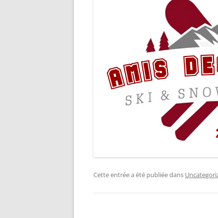
Cette entrée a été publiée dans
Uncategori