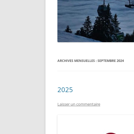
ARCHIVES MENSUELLES :
SEPTEMBRE 2024
2025
Laisser un commentaire