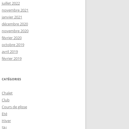
juillet 2022
novembre 2021
janvier 2021
décembre 2020
novembre 2020
février 2020
octobre 2019
avril 2019
février 2019
CATÉGORIES
Chalet
Club
Cours de glisse
Eté
Hiver
Ski