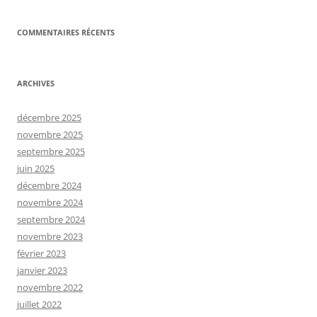
COMMENTAIRES RÉCENTS
ARCHIVES
décembre 2025
novembre 2025
septembre 2025
juin 2025
décembre 2024
novembre 2024
septembre 2024
novembre 2023
février 2023
janvier 2023
novembre 2022
juillet 2022