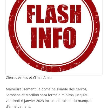
Chères Amies et Chers Amis,
Malheureusement, le domaine skiable des Carroz,
Samoëns et Morillon sera fermé a minima jusqu’au
vendredi 6 janvier 2023 inclus, en raison du manque
d’enneigement.