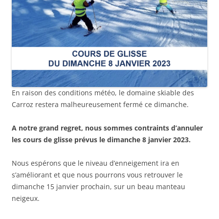
En raison des conditions météo, le domaine skiable des
Carroz restera malheureusement fermé ce dimanche.
A notre grand regret, nous sommes contraints d’annuler
les cours de glisse prévus le dimanche 8 janvier 2023.
Nous espérons que le niveau d’enneigement ira en
s’améliorant et que nous pourrons vous retrouver le
dimanche 15 janvier prochain, sur un beau manteau
neigeux.