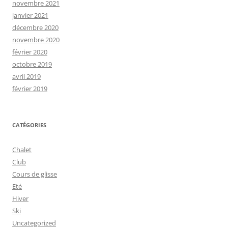
novembre 2021
janvier 2021
décembre 2020
novembre 2020
février 2020
octobre 2019
avril 2019
février 2019
CATÉGORIES
Chalet
Club
Cours de glisse
Eté
Hiver
Ski
Uncategorized