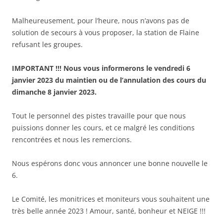
Malheureusement, pour l’heure, nous n’avons pas de
solution de secours à vous proposer, la station de Flaine
refusant les groupes.
IMPORTANT !!! Nous vous informerons le vendredi 6
janvier 2023 du maintien ou de l’annulation des cours du
dimanche 8 janvier 2023.
Tout le personnel des pistes travaille pour que nous
puissions donner les cours, et ce malgré les conditions
rencontrées et nous les remercions.
Nous espérons donc vous annoncer une bonne nouvelle le
6.
Le Comité, les monitrices et moniteurs vous souhaitent une
très belle année 2023 ! Amour, santé, bonheur et NEIGE !!!