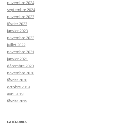
novembre 2024
septembre 2024
novembre 2023
février 2023
janvier 2023
novembre 2022
juillet 2022
novembre 2021
janvier 2021
décembre 2020
novembre 2020
février 2020
octobre 2019
avril 2019
février 2019
CATÉGORIES