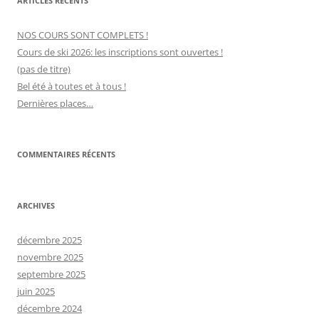
ARTICLES RÉCENTS
NOS COURS SONT COMPLETS !
Cours de ski 2026: les inscriptions sont ouvertes !
(pas de titre)
Bel été à toutes et à tous !
Dernières places…
COMMENTAIRES RÉCENTS
ARCHIVES
décembre 2025
novembre 2025
septembre 2025
juin 2025
décembre 2024