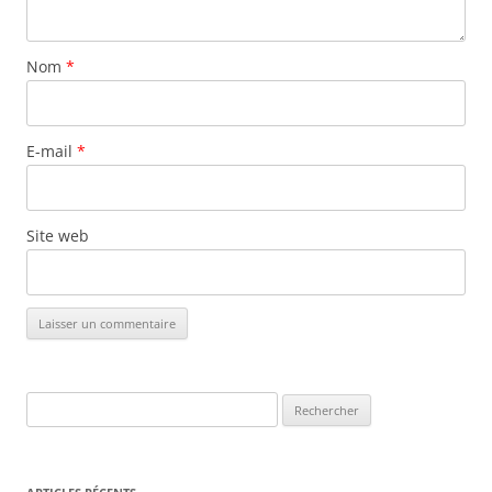
Nom
*
E-mail
*
Site web
Alternative:
Rechercher :