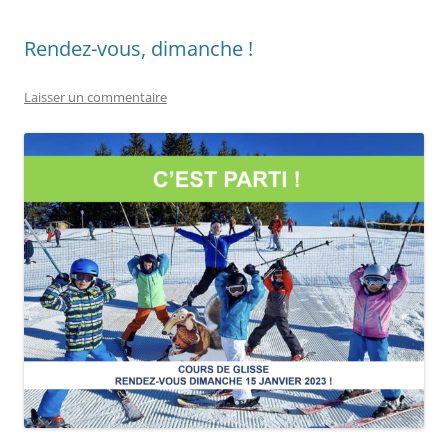
Rendez-vous, dimanche !
Laisser un commentaire