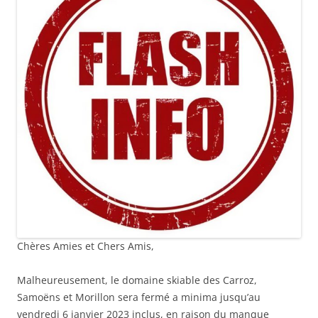
Chères Amies et Chers Amis,
Malheureusement, le domaine skiable des Carroz,
Samoëns et Morillon sera fermé a minima jusqu’au
vendredi 6 janvier 2023 inclus, en raison du manque