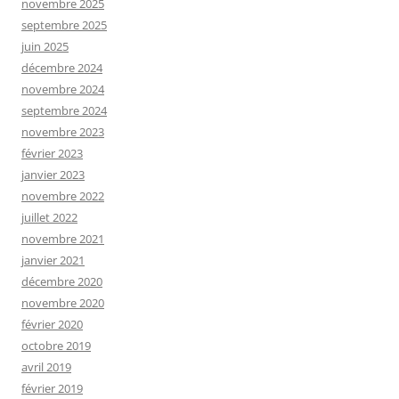
novembre 2025
septembre 2025
juin 2025
décembre 2024
novembre 2024
septembre 2024
novembre 2023
février 2023
janvier 2023
novembre 2022
juillet 2022
novembre 2021
janvier 2021
décembre 2020
novembre 2020
février 2020
octobre 2019
avril 2019
février 2019