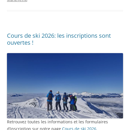
Cours de ski 2026: les inscriptions sont
ouvertes !
Retrouvez toutes les informations et les formulaires
d’inscription sur notre page
Cours de ski 2026