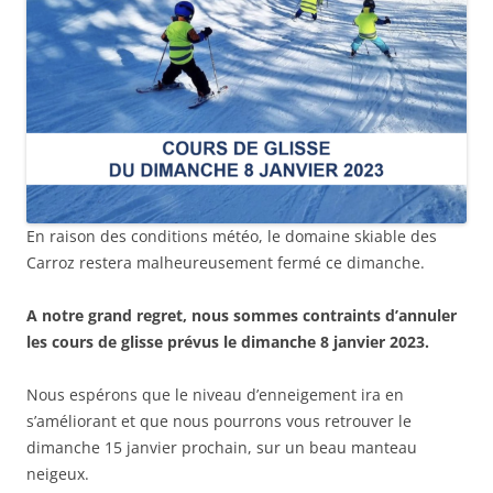
En raison des conditions météo, le domaine skiable des
Carroz restera malheureusement fermé ce dimanche.
A notre grand regret, nous sommes contraints d’annuler
les cours de glisse prévus le dimanche 8 janvier 2023.
Nous espérons que le niveau d’enneigement ira en
s’améliorant et que nous pourrons vous retrouver le
dimanche 15 janvier prochain, sur un beau manteau
neigeux.