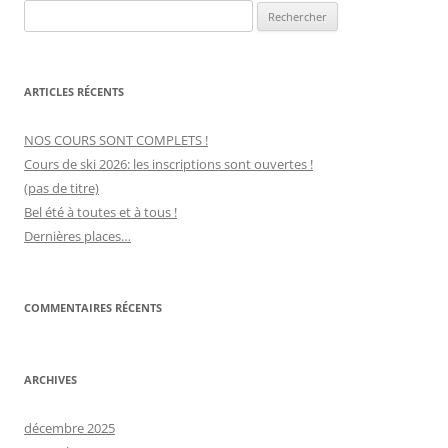
Rechercher :
ARTICLES RÉCENTS
NOS COURS SONT COMPLETS !
Cours de ski 2026: les inscriptions sont ouvertes !
(pas de titre)
Bel été à toutes et à tous !
Dernières places…
COMMENTAIRES RÉCENTS
ARCHIVES
décembre 2025