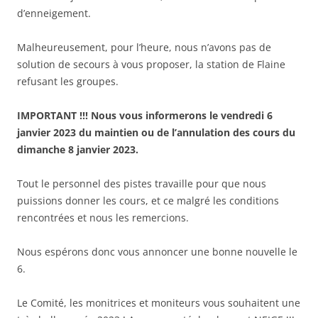
d’enneigement.
Malheureusement, pour l’heure, nous n’avons pas de
solution de secours à vous proposer, la station de Flaine
refusant les groupes.
IMPORTANT !!! Nous vous informerons le vendredi 6
janvier 2023 du maintien ou de l’annulation des cours du
dimanche 8 janvier 2023.
Tout le personnel des pistes travaille pour que nous
puissions donner les cours, et ce malgré les conditions
rencontrées et nous les remercions.
Nous espérons donc vous annoncer une bonne nouvelle le
6.
Le Comité, les monitrices et moniteurs vous souhaitent une