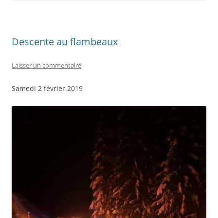
Descente au flambeaux
Laisser un commentaire
Samedi 2 février 2019