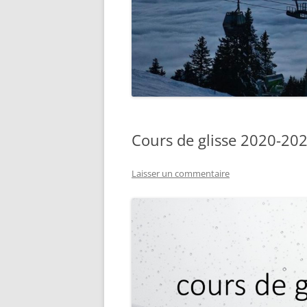
Cours de glisse 2020-20
Laisser un commentaire