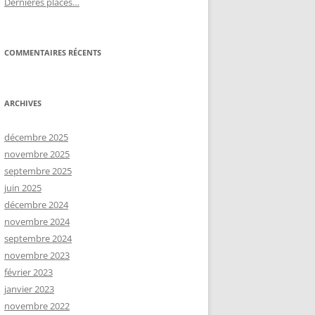
Dernières places…
COMMENTAIRES RÉCENTS
ARCHIVES
décembre 2025
novembre 2025
septembre 2025
juin 2025
décembre 2024
novembre 2024
septembre 2024
novembre 2023
février 2023
janvier 2023
novembre 2022