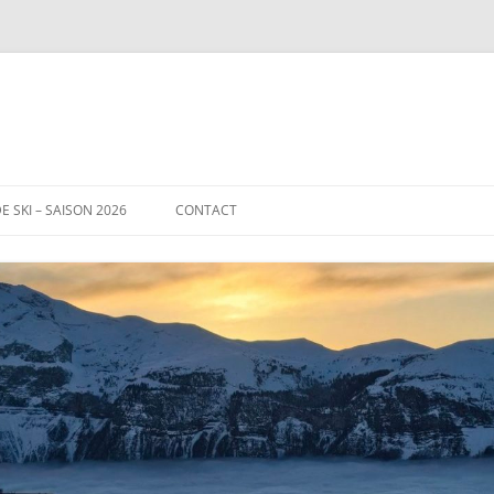
E SKI – SAISON 2026
CONTACT