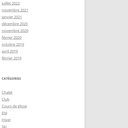
juillet 2022
novembre 2021
janvier 2021
décembre 2020
novembre 2020
février 2020
octobre 2019
avril 2019
février 2019
CATÉGORIES
Chalet
Club
Cours de glisse
Eté
Hiver
Ski