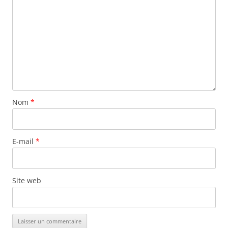
Nom
*
E-mail
*
Site web