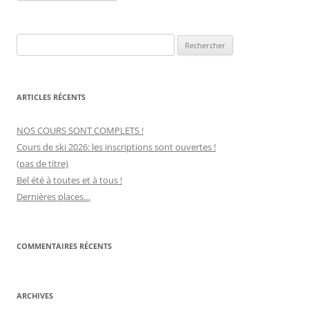
Alternative:
Rechercher :
ARTICLES RÉCENTS
NOS COURS SONT COMPLETS !
Cours de ski 2026: les inscriptions sont ouvertes !
(pas de titre)
Bel été à toutes et à tous !
Dernières places…
COMMENTAIRES RÉCENTS
ARCHIVES