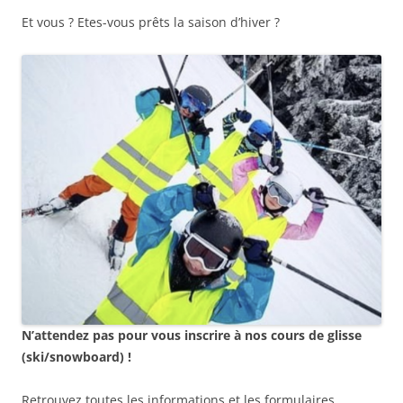
Et vous ? Etes-vous prêts la saison d’hiver ?
N’attendez pas pour vous inscrire à nos cours de glisse
(ski/snowboard) !
Retrouvez toutes les informations et les formulaires