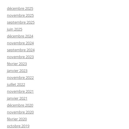
décembre 2025
novembre 2025
septembre 2025
juin 2025
décembre 2024
novembre 2024
septembre 2024
novembre 2023
février 2023
janvier 2023
novembre 2022
juillet 2022
novembre 2021
janvier 2021
décembre 2020
novembre 2020
février 2020
octobre 2019