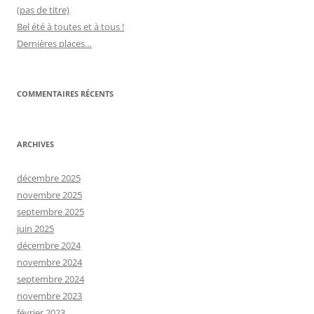
(pas de titre)
Bel été à toutes et à tous !
Dernières places…
COMMENTAIRES RÉCENTS
ARCHIVES
décembre 2025
novembre 2025
septembre 2025
juin 2025
décembre 2024
novembre 2024
septembre 2024
novembre 2023
février 2023