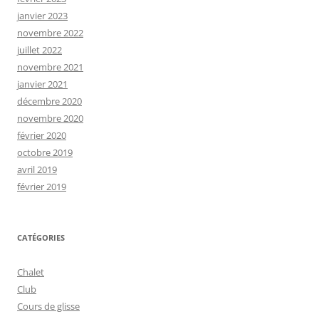
janvier 2023
novembre 2022
juillet 2022
novembre 2021
janvier 2021
décembre 2020
novembre 2020
février 2020
octobre 2019
avril 2019
février 2019
CATÉGORIES
Chalet
Club
Cours de glisse