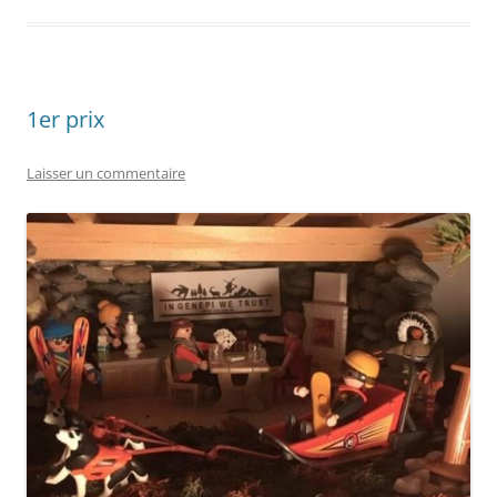
1er prix
Laisser un commentaire