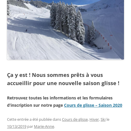
Ça y est ! Nous sommes prêts à vous
accueillir pour une nouvelle saison glisse !
Retrouvez toutes les informations et les formulaires
d’inscription sur notre page
Cours de glisse – Saison 2020
Cette entrée a été publiée dans
Cours de glisse
,
Hiver
,
Ski
le
10/13/2019
par
Marie-Anne
.