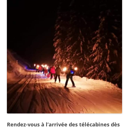
Rendez-vous à l’arrivée des télécabines dès