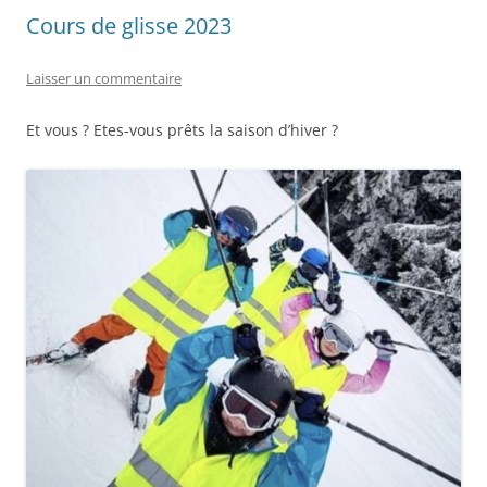
Cours de glisse 2023
Laisser un commentaire
Et vous ? Etes-vous prêts la saison d’hiver ?