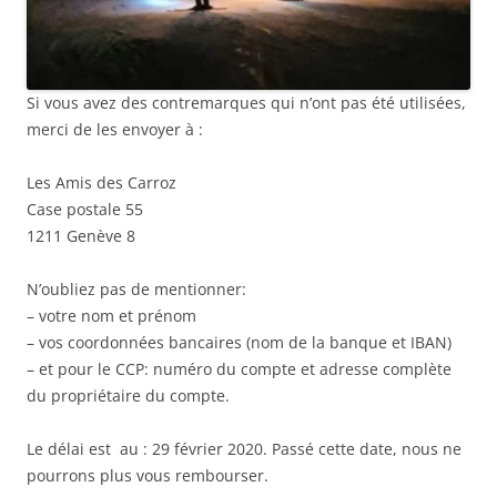
Si vous avez des contremarques qui n’ont pas été utilisées,
merci de les envoyer à :
Les Amis des Carroz
Case postale 55
1211 Genève 8
N’oubliez pas de mentionner:
– votre nom et prénom
– vos coordonnées bancaires (nom de la banque et IBAN)
– et pour le CCP: numéro du compte et adresse complète
du propriétaire du compte.
Le délai est au : 29 février 2020. Passé cette date, nous ne
pourrons plus vous rembourser.