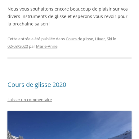
Nous vous souhaitons encore beaucoup de plaisir sur vos
divers instruments de glisse et espérons vous revoir pour
la prochaine saison !
Cette entrée a été publiée dans
Cours de glisse
,
Hiver
,
Ski
le
02/03/2020
par
Marie-Anne
.
Cours de glisse 2020
Laisser un commentaire