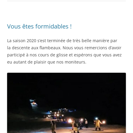
Vous êtes formidables !
La saison 2020 s’est terminée de très belle manière par
la descente aux flambeaux. Nous vous remercions d’avoir
participé à nos cours de glisse et espérons que vous avez
eu autant de plaisir que nos moniteurs.