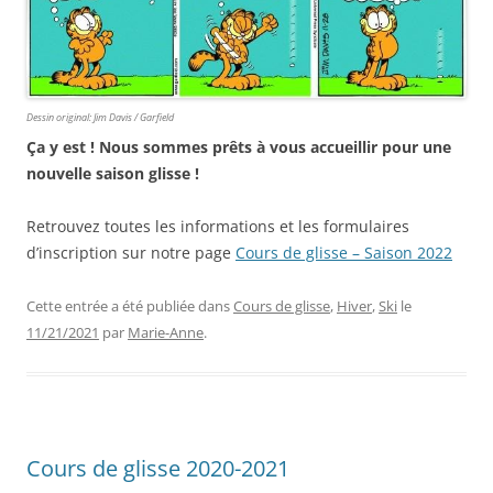
Dessin original: Jim Davis / Garfield
Ça y est ! Nous sommes prêts à vous accueillir pour une
nouvelle saison glisse !
Retrouvez toutes les informations et les formulaires
d’inscription sur notre page
Cours de glisse – Saison 2022
Cette entrée a été publiée dans
Cours de glisse
,
Hiver
,
Ski
le
11/21/2021
par
Marie-Anne
.
Cours de glisse 2020-2021